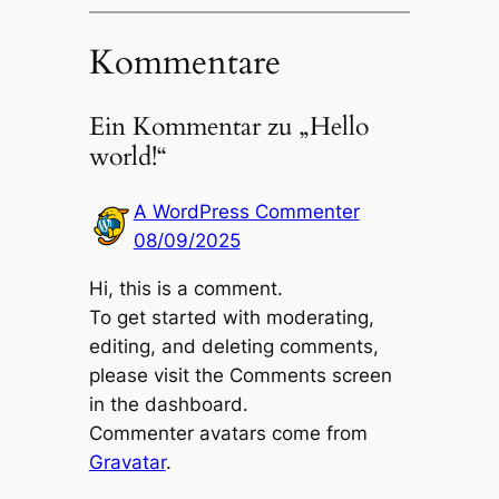
Kommentare
Ein Kommentar zu „Hello
world!“
A WordPress Commenter
08/09/2025
Hi, this is a comment.
To get started with moderating,
editing, and deleting comments,
please visit the Comments screen
in the dashboard.
Commenter avatars come from
Gravatar
.