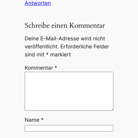
Antworten
Schreibe einen Kommentar
Deine E-Mail-Adresse wird nicht
veröffentlicht.
Erforderliche Felder
sind mit
*
markiert
Kommentar
*
Name
*