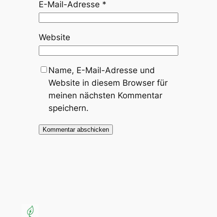
E-Mail-Adresse
*
Website
Name, E-Mail-Adresse und
Website in diesem Browser für
meinen nächsten Kommentar
speichern.