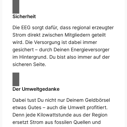
Sicherheit
Die EEG sorgt dafür, dass regional erzeugter
Strom direkt zwischen Mitgliedern geteilt
wird. Die Versorgung ist dabei immer
gesichert – durch Deinen Energieversorger
im Hintergrund. Du bist also immer auf der
sicheren Seite.
Der Umweltgedanke
Dabei tust Du nicht nur Deinem Geldbörsel
etwas Gutes – auch die Umwelt profitiert.
Denn jede Kilowattstunde aus der Region
ersetzt Strom aus fossilen Quellen und