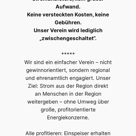
Aufwand.
Keine versteckten Kosten, keine
Gebühren.
Unser Verein wird lediglich
„zwischengeschaltet“.
*****
Wir sind ein einfacher Verein – nicht
gewinnorientiert, sondern regional
und ehrenamtlich engagiert. Unser
Ziel: Strom aus der Region direkt
an Menschen in der Region
weitergeben – ohne Umweg über
große, profitorientierte
Energiekonzerne.
Alle profitieren: Einspeiser erhalten