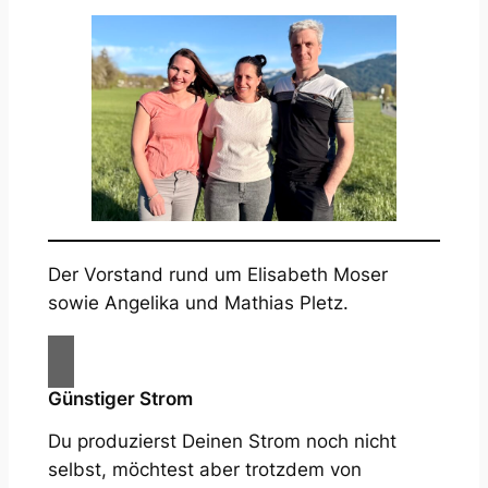
Der Vorstand rund um Elisabeth Moser
sowie Angelika und Mathias Pletz.
Günstiger Strom
Du produzierst Deinen Strom noch nicht
selbst, möchtest aber trotzdem von