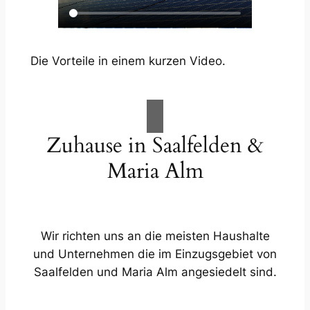
Die Vorteile in einem kurzen Video.
Zuhause in Saalfelden &
Maria Alm
Wir richten uns an die meisten Haushalte
und Unternehmen die im Einzugsgebiet von
Saalfelden und Maria Alm angesiedelt sind.