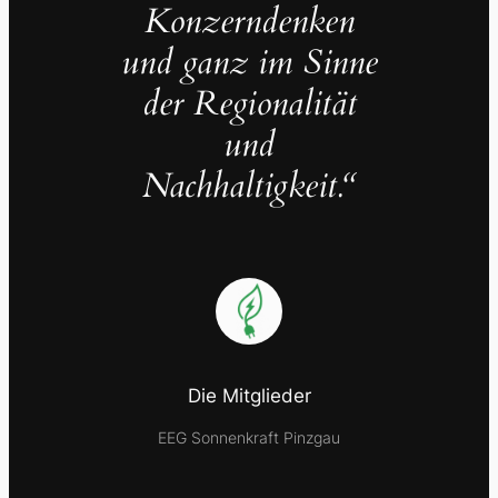
Konzerndenken
und ganz im Sinne
der Regionalität
und
Nachhaltigkeit.“
Die Mitglieder
EEG Sonnenkraft Pinzgau