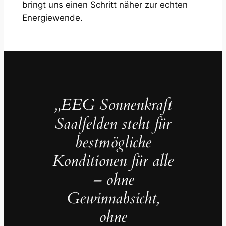
bringt uns einen Schritt näher zur echten
Energiewende.
„EEG Sonnenkraft
Saalfelden steht für
bestmögliche
Konditionen für alle
– ohne
Gewinnabsicht,
ohne