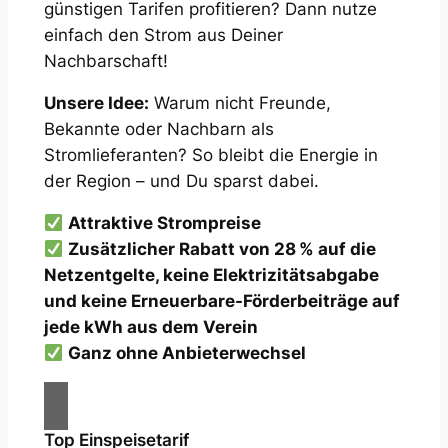
günstigen Tarifen profitieren? Dann nutze
einfach den Strom aus Deiner
Nachbarschaft!
Unsere Idee:
Warum nicht Freunde,
Bekannte oder Nachbarn als
Stromlieferanten? So bleibt die Energie in
der Region – und Du sparst dabei.
Attraktive Strompreise
Zusätzlicher Rabatt von 28 % auf die
Netzentgelte, keine Elektrizitätsabgabe
und keine Erneuerbare-Förderbeiträge auf
jede kWh aus dem Verein
Ganz ohne Anbieterwechsel
Top Einspeisetarif