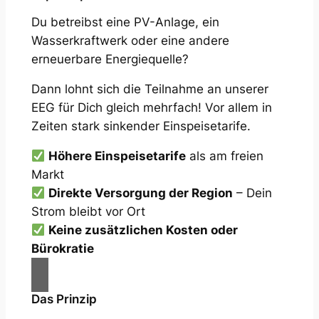
Du betreibst eine PV-Anlage, ein
Wasserkraftwerk oder eine andere
erneuerbare Energiequelle?
Dann lohnt sich die Teilnahme an unserer
EEG für Dich gleich mehrfach! Vor allem in
Zeiten stark sinkender Einspeisetarife.
Höhere Einspeisetarife
als am freien
Markt
Direkte Versorgung der Region
– Dein
Strom bleibt vor Ort
Keine zusätzlichen Kosten oder
Bürokratie
Das Prinzip