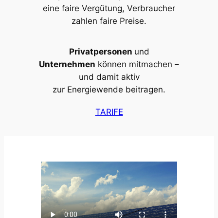
eine faire Vergütung, Verbraucher
zahlen faire Preise.
Privatpersonen
und
Unternehmen
können mitmachen –
und damit aktiv
zur Energiewende beitragen.
TARIFE