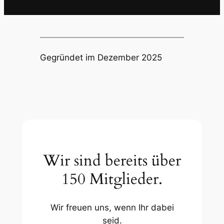
Gegründet im Dezember 2025
Wir sind bereits über
150 Mitglieder.
Wir freuen uns, wenn Ihr dabei
seid.