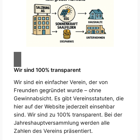
Wir sind 100% transparent
Wir sind ein einfacher Verein, der von
Freunden gegründet wurde – ohne
Gewinnabsicht. Es gibt Vereinsstatuten, die
hier auf der Website jederzeit einsehbar
sind. Wir sind zu 100% transparent. Bei der
Jahreshauptversammlung werden alle
Zahlen des Vereins präsentiert.