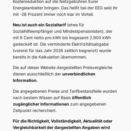
Kostenreduktion auf die Netzgebühren Eurer
Energieanbieter bringen. Das heißt bei der EEG seid ihr
mit -28 Prozent immer noch klar im Vorteil.
Neu ist auch ein Sozialtarif
(etwa für
Sozialhilfeempfänger und Mindestpensionisten), der
mit 6 Cent netto pro kWh bis insgesamt 2.900 kWh
gedeckelt ist. Die verminderte Elektrizitätsabgabe
(vorerst für das Jahr 2026 zeitlich begrenzt) wurde
bereits in die Kalkulation übernommen.
Die auf dieser Website dargestellten Preisvergleiche
dienen ausschließlich der
unverbindlichen
Information
.
Die angegebenen Preise und Tarifbestandteile wurden
nach bestem Wissen auf Basis
öffentlich
zugänglicher Informationen
zum angegebenen
Zeitpunkt recherchiert.
Für die Richtigkeit, Vollständigkeit, Aktualität oder
Vergleichbarkeit der dargestellten Angaben wird