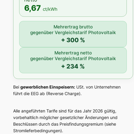
6,67
ct/kWh
Mehrertrag brutto
gegenüber Vergleichstarif Photovoltaik
+ 300 %
Mehrertrag netto
gegenüber Vergleichstarif Photovoltaik
+ 234 %
Bei
gewerblichen Einspeisern:
USt. von Unternehmen
führt die EEG ab (Reverse Charge).
Alle angeführten Tarife sind für das Jahr 2026 gültig,
vorbehaltlich möglicher gesetzlicher Änderungen und
Beschlüssen durch das Preisfindungsgremium (siehe
Stromlieferbedingungen).