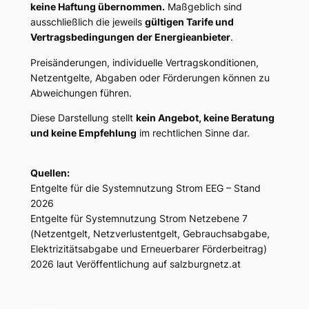
keine Haftung übernommen.
Maßgeblich sind
ausschließlich die jeweils
gültigen Tarife und
Vertragsbedingungen der Energieanbieter
.
Preisänderungen, individuelle Vertragskonditionen,
Netzentgelte, Abgaben oder Förderungen können zu
Abweichungen führen.
Diese Darstellung stellt
kein Angebot, keine Beratung
und keine Empfehlung
im rechtlichen Sinne dar.
Quellen:
Entgelte für die Systemnutzung Strom EEG – Stand
2026
Entgelte für Systemnutzung Strom Netzebene 7
(Netzentgelt, Netzverlustentgelt, Gebrauchsabgabe,
Elektrizitätsabgabe und Erneuerbarer Förderbeitrag)
2026 laut Veröffentlichung auf salzburgnetz.at