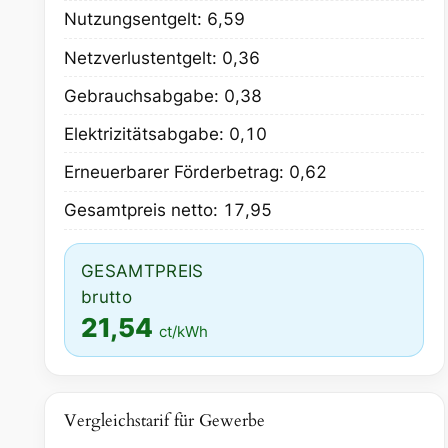
Nutzungsentgelt: 6,59
Netzverlustentgelt: 0,36
Gebrauchsabgabe: 0,38
Elektrizitätsabgabe: 0,10
Erneuerbarer Förderbetrag: 0,62
Gesamtpreis netto: 17,95
GESAMTPREIS
brutto
21,54
ct/kWh
Vergleichstarif für Gewerbe