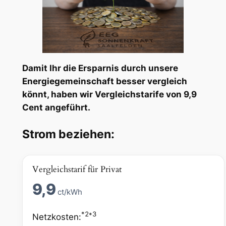
Damit Ihr die Ersparnis durch unsere
Energiegemeinschaft besser vergleich
könnt, haben wir Vergleichstarife von 9,9
Cent angeführt.
Strom beziehen:
Vergleichstarif für Privat
9,9
ct/kWh
*2*3
Netzkosten: