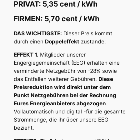
PRIVAT: 5,35 cent / kWh
FIRMEN: 5,70 cent / kWh
DAS WICHTIGSTE
: Dieser Preis kommt
durch einen
Doppeleffekt
zustande:
EFFEKT 1.
Mitglieder unserer
Engergiegemeinschaft (EEG) erhalten eine
verminderte Netzgebühr von -28% sowie
das Entfallen weiterer Gebühren.
Diese
Preisreduktion wird direkt unter dem
Punkt Netzgebühren bei der Rechnung
Eures Energieanbieters abgezogen
.
Vollautomatisch und digital -für die gesamte
Strommenge, die ihr über unsere EEG
bezieht.